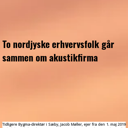
To nordjyske erhvervsfolk går
sammen om akustikfirma
Tidligere Bygma-direktør i Sæby, Jacob Møller, ejer fra den 1. maj 2019