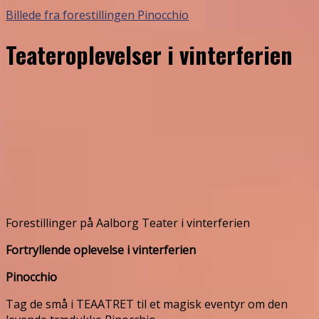
Billede fra forestillingen Pinocchio
Teateroplevelser i vinterferien
Forestillinger på Aalborg Teater i vinterferien
Fortryllende oplevelse i vinterferien
Pinocchio
Tag de små i TEAATRET til et magisk eventyr om den