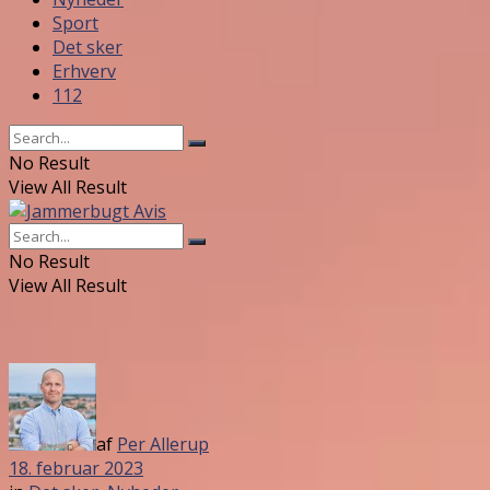
Sport
Det sker
Erhverv
112
No Result
View All Result
No Result
View All Result
af
Per Allerup
18. februar 2023