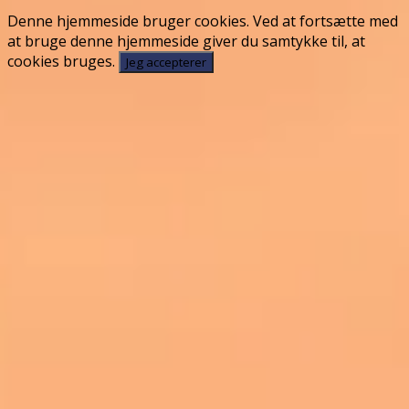
Denne hjemmeside bruger cookies. Ved at fortsætte med
at bruge denne hjemmeside giver du samtykke til, at
cookies bruges.
Jeg accepterer