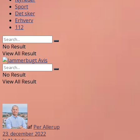
Sport
Det sker
Erhverv
112
No Result
View All Result
No Result
View All Result
af
Per Allerup
23. december 2022