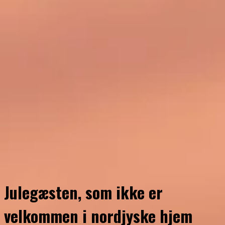
Julegæsten, som ikke er
velkommen i nordjyske hjem