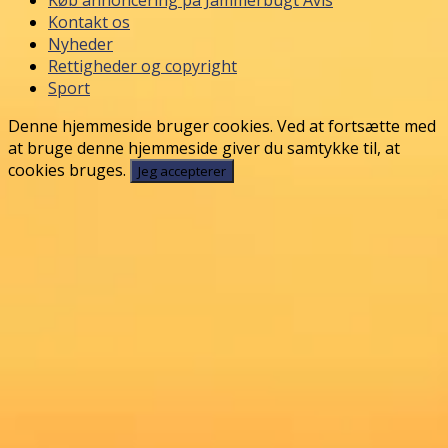
Køb annoncering på Jammerbugt Avis
Kontakt os
Nyheder
Rettigheder og copyright
Sport
Denne hjemmeside bruger cookies. Ved at fortsætte med
at bruge denne hjemmeside giver du samtykke til, at
cookies bruges.
Jeg accepterer