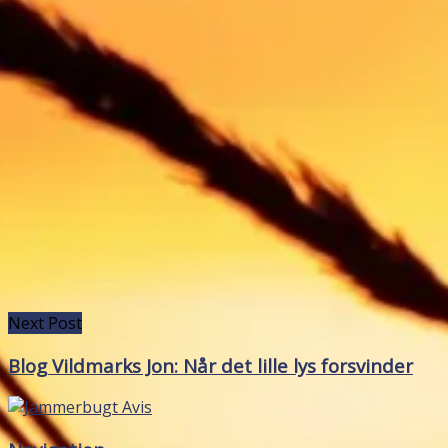
Next Post
Blog Vildmarks Jon: Når det lille lys forsvinder