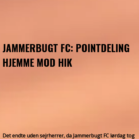
JAMMERBUGT FC: POINTDELING
HJEMME MOD HIK
Det endte uden sejrherrer, da Jammerbugt FC lørdag tog