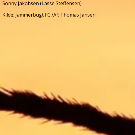
Sonny Jakobsen (Lasse Steffensen).
Kilde: Jammerbugt FC /Af: Thomas Jansen