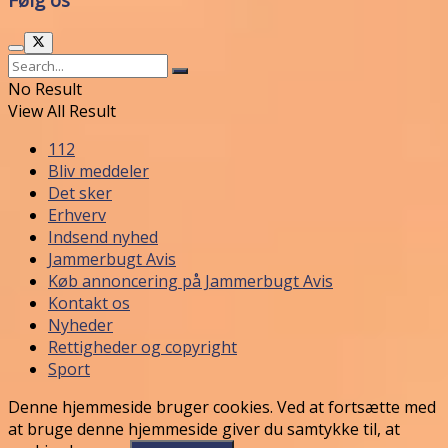
No Result
View All Result
112
Bliv meddeler
Det sker
Erhverv
Indsend nyhed
Jammerbugt Avis
Køb annoncering på Jammerbugt Avis
Kontakt os
Nyheder
Rettigheder og copyright
Sport
Denne hjemmeside bruger cookies. Ved at fortsætte med
at bruge denne hjemmeside giver du samtykke til, at