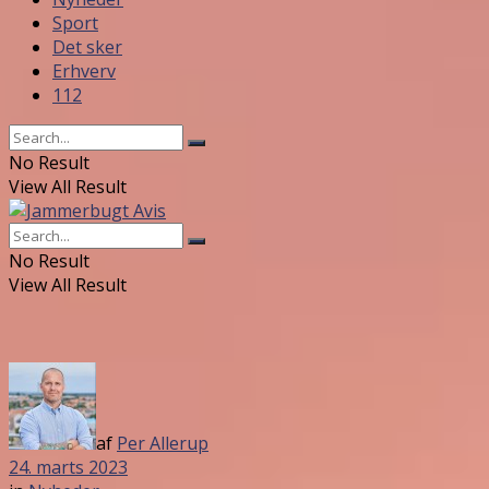
Sport
Det sker
Erhverv
112
No Result
View All Result
No Result
View All Result
af
Per Allerup
24. marts 2023