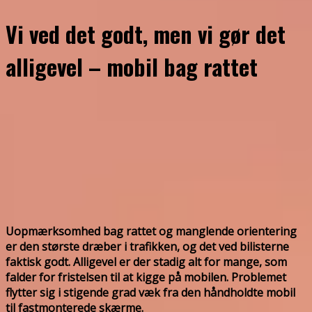
Vi ved det godt, men vi gør det
alligevel – mobil bag rattet
Uopmærksomhed bag rattet og manglende orientering
er den største dræber i trafikken, og det ved bilisterne
faktisk godt. Alligevel er der stadig alt for mange, som
falder for fristelsen til at kigge på mobilen. Problemet
flytter sig i stigende grad væk fra den håndholdte mobil
til fastmonterede skærme.