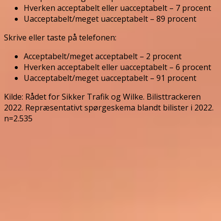
Hverken acceptabelt eller uacceptabelt – 7 procent
Uacceptabelt/meget uacceptabelt – 89 procent
Skrive eller taste på telefonen:
Acceptabelt/meget acceptabelt – 2 procent
Hverken acceptabelt eller uacceptabelt – 6 procent
Uacceptabelt/meget uacceptabelt – 91 procent
Kilde: Rådet for Sikker Trafik og Wilke. Bilisttrackeren
2022. Repræsentativt spørgeskema blandt bilister i 2022.
n=2.535