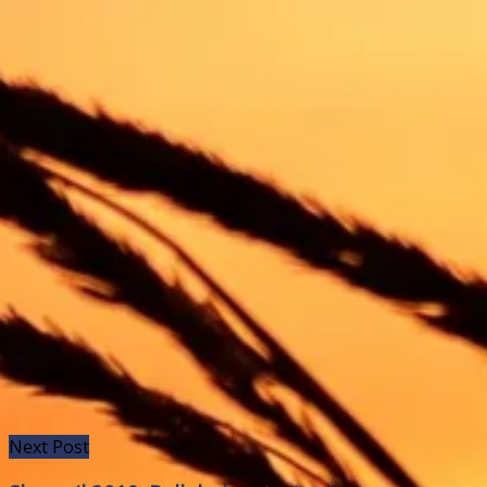
Next Post