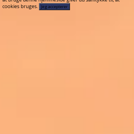
cookies bruges.
Jeg accepterer