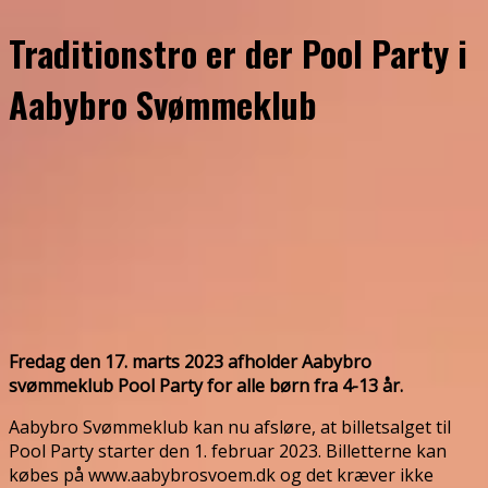
Traditionstro er der Pool Party i
Aabybro Svømmeklub
Fredag den 17. marts 2023 afholder Aabybro
svømmeklub Pool Party for alle børn fra 4-13 år.
Aabybro Svømmeklub kan nu afsløre, at billetsalget til
Pool Party starter den 1. februar 2023. Billetterne kan
købes på www.aabybrosvoem.dk og det kræver ikke