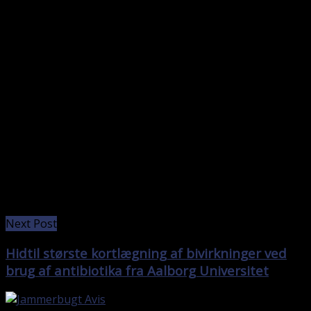
Next Post
Hidtil største kortlægning af bivirkninger ved
brug af antibiotika fra Aalborg Universitet