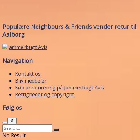
Populære Neighbours & Friends vender retur til
Aalborg
Navigation
Kontakt os
Bliv meddeler
Køb annoncering på Jammerbugt Avis
Rettigheder og copyright
Følg os
No Result