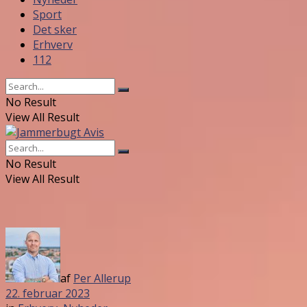
Sport
Det sker
Erhverv
112
No Result
View All Result
No Result
View All Result
af
Per Allerup
22. februar 2023