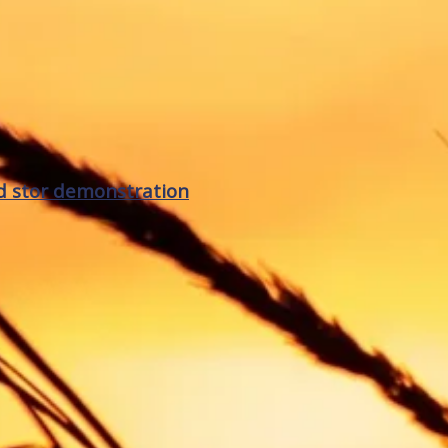
 stor demonstration