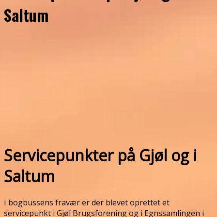
Saltum
Servicepunkter på Gjøl og i
Saltum
I bogbussens fravær er der blevet oprettet et
servicepunkt i Gjøl Brugsforening og i Egnssamlingen i