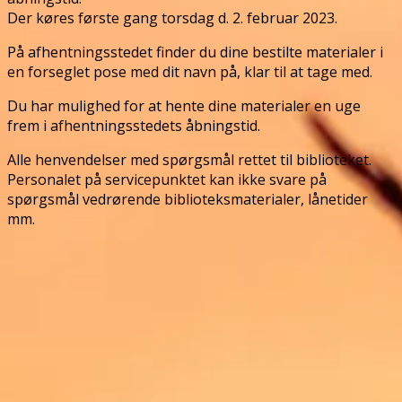
Der køres første gang torsdag d. 2. februar 2023.
På afhentningsstedet finder du dine bestilte materialer i
en forseglet pose med dit navn på, klar til at tage med.
Du har mulighed for at hente dine materialer en uge
frem i afhentningsstedets åbningstid.
Alle henvendelser med spørgsmål rettet til biblioteket.
Personalet på servicepunktet kan ikke svare på
spørgsmål vedrørende biblioteksmaterialer, lånetider
mm.