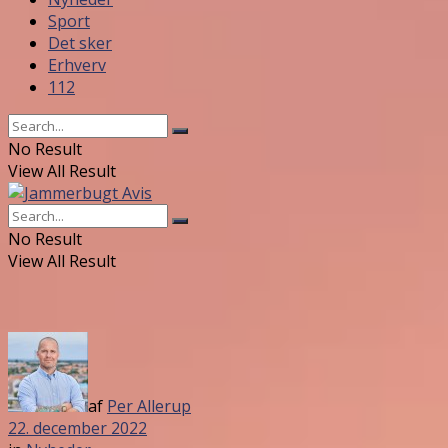
Sport
Det sker
Erhverv
112
No Result
View All Result
No Result
View All Result
af
Per Allerup
22. december 2022