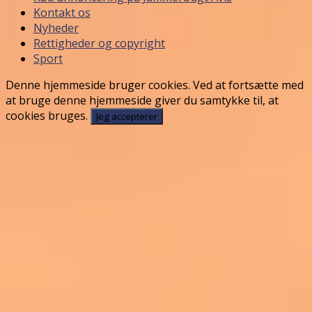
Kontakt os
Nyheder
Rettigheder og copyright
Sport
Denne hjemmeside bruger cookies. Ved at fortsætte med
at bruge denne hjemmeside giver du samtykke til, at
cookies bruges.
Jeg accepterer