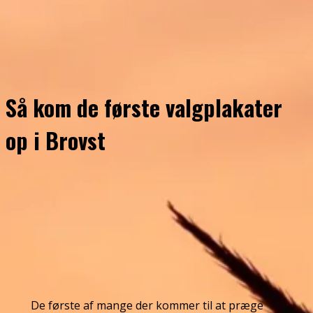
Så kom de første valgplakater
op i Brovst
De første af mange der kommer til at præge