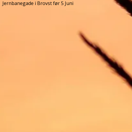
Jernbanegade i Brovst før 5 Juni