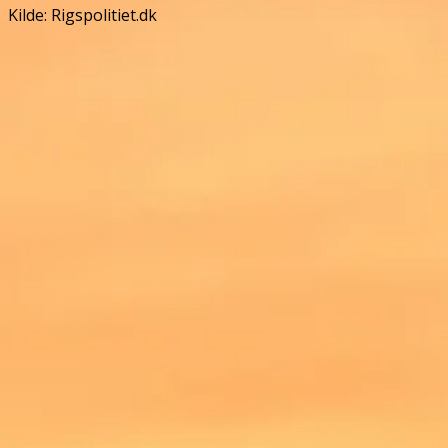
Kilde: Rigspolitiet.dk