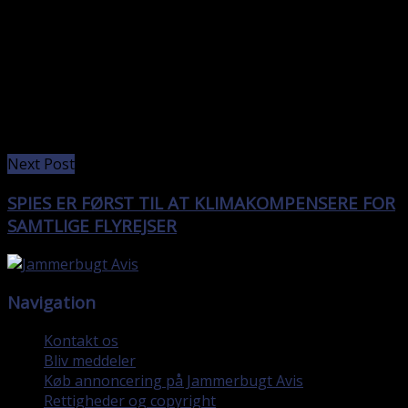
Next Post
SPIES ER FØRST TIL AT KLIMAKOMPENSERE FOR
SAMTLIGE FLYREJSER
Navigation
Kontakt os
Bliv meddeler
Køb annoncering på Jammerbugt Avis
Rettigheder og copyright