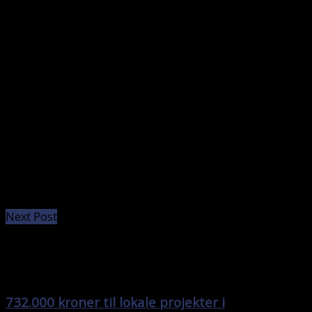
Next Post
732.000 kroner til lokale projekter i