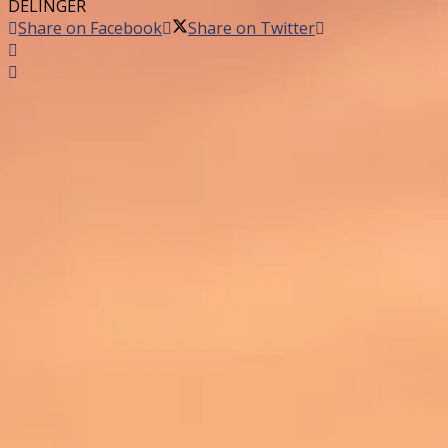
DELINGER
Share on Facebook
Share on Twitter