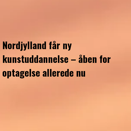
Nordjylland får ny
kunstuddannelse – åben for
optagelse allerede nu