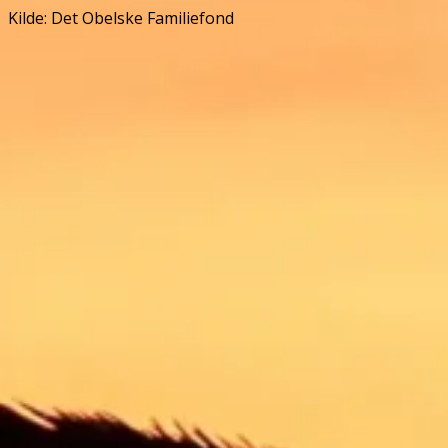
Kilde: Det Obelske Familiefond