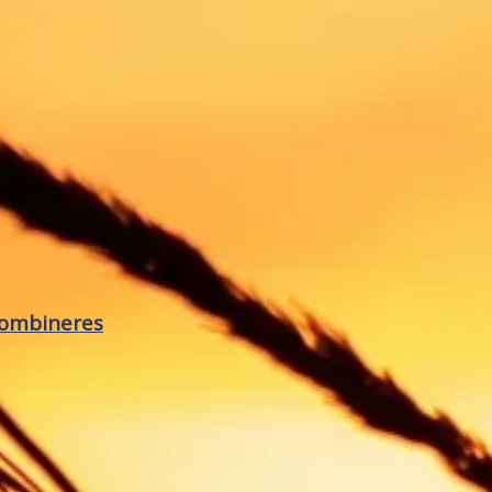
kombineres