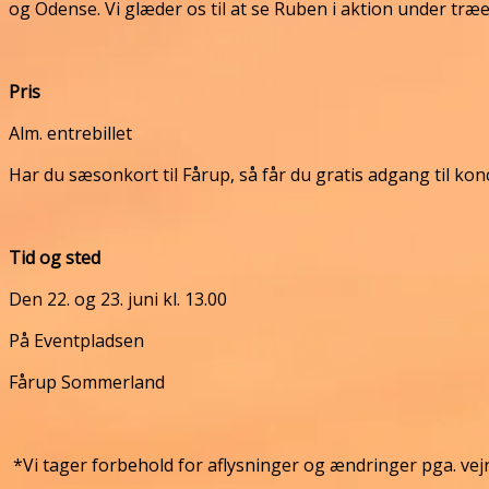
og Odense. Vi glæder os til at se Ruben i aktion under træe
Pris
Alm. entrebillet
Har du sæsonkort til Fårup, så får du gratis adgang til kon
Tid og sted
Den 22. og 23. juni kl. 13.00
På Eventpladsen
Fårup Sommerland
*Vi tager forbehold for aflysninger og ændringer pga. vej