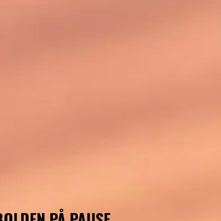
BOLDEN PÅ PAUSE