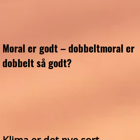
Moral er godt – dobbeltmoral er
dobbelt så godt?