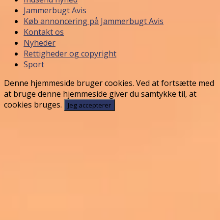
Jammerbugt Avis
Køb annoncering på Jammerbugt Avis
Kontakt os
Nyheder
Rettigheder og copyright
Sport
Denne hjemmeside bruger cookies. Ved at fortsætte med
at bruge denne hjemmeside giver du samtykke til, at
cookies bruges.
Jeg accepterer