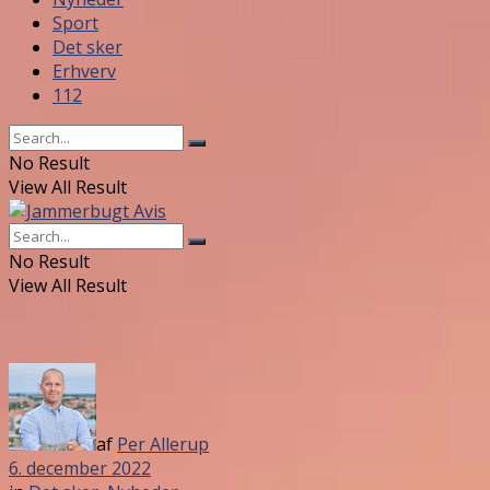
Sport
Det sker
Erhverv
112
No Result
View All Result
No Result
View All Result
af
Per Allerup
6. december 2022