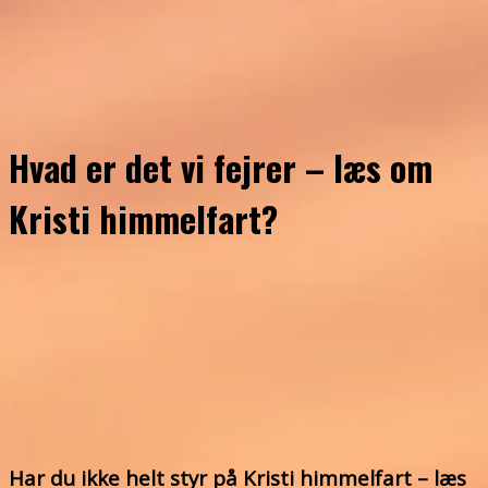
Hvad er det vi fejrer – læs om
Kristi himmelfart?
Har du ikke helt styr på Kristi himmelfart – læs