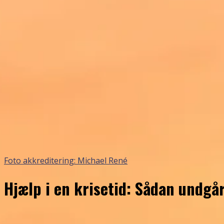
Foto akkreditering: Michael René
Hjælp i en krisetid: Sådan undgå