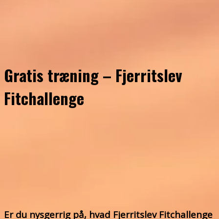
Gratis træning – Fjerritslev
Fitchallenge
Er du nysgerrig på, hvad Fjerritslev Fitchallenge