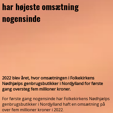
har højeste omsætning
nogensinde
2022 blev året, hvor omsætningen i Folkekirkens
Nødhjælps genbrugsbutikker i Nordjylland for første
gang oversteg fem millioner kroner.
For første gang nogensinde har Folkekirkens Nødhjælps
genbrugsbutikker i Nordjylland haft en omsætning på
over fem millioner kroner i 2022.