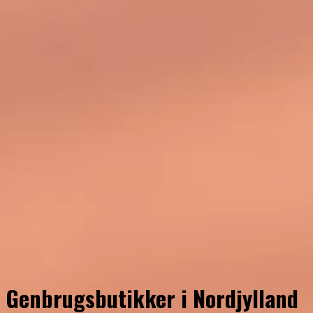
Genbrugsbutikker i Nordjylland