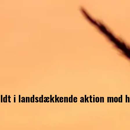
oldt i landsdækkende aktion mod 