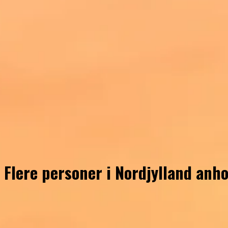
Flere personer i Nordjylland anh