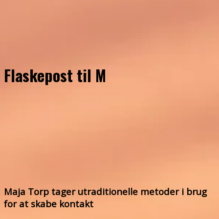
Flaskepost til M
Maja Torp tager utraditionelle metoder i brug
for at skabe kontakt