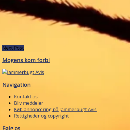
Next Post
Mogens kom forbi
Navigation
Kontakt os
Bliv meddeler
Køb annoncering på Jammerbugt Avis
Rettigheder og copyright
Følg os