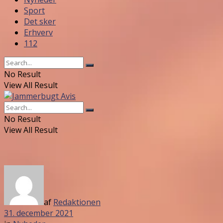
Sport
Det sker
Erhverv
112
No Result
View All Result
No Result
View All Result
af
Redaktionen
31. december 2021