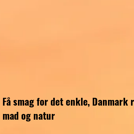
Få smag for det enkle, Danmark r
mad og natur