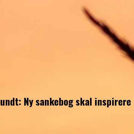
undt: Ny sankebog skal inspirere 