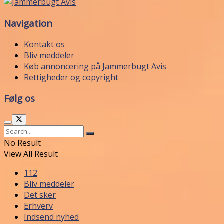
Navigation
Kontakt os
Bliv meddeler
Køb annoncering på Jammerbugt Avis
Rettigheder og copyright
Følg os
No Result
View All Result
112
Bliv meddeler
Det sker
Erhverv
Indsend nyhed