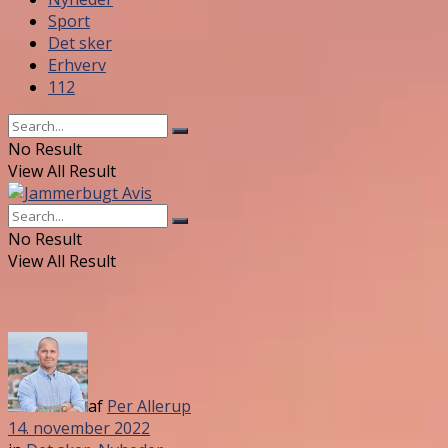
Sport
Det sker
Erhverv
112
No Result
View All Result
No Result
View All Result
af
Per Allerup
14. november 2022