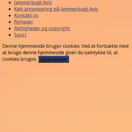
Jammerbugt Avis
Køb annoncering på Jammerbugt Avis
Kontakt os
Nyheder
Rettigheder og copyright
Sport
Denne hjemmeside bruger cookies. Ved at fortsætte med
at bruge denne hjemmeside giver du samtykke til, at
cookies bruges.
Jeg accepterer