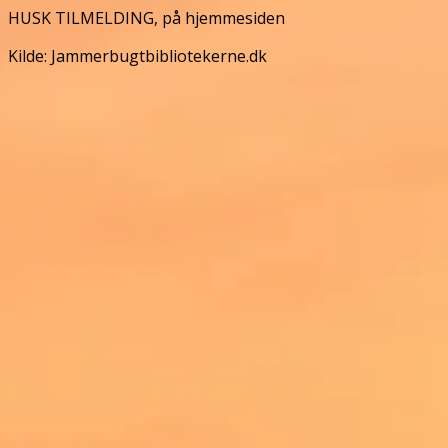
HUSK TILMELDING, på hjemmesiden
Kilde: Jammerbugtbibliotekerne.dk