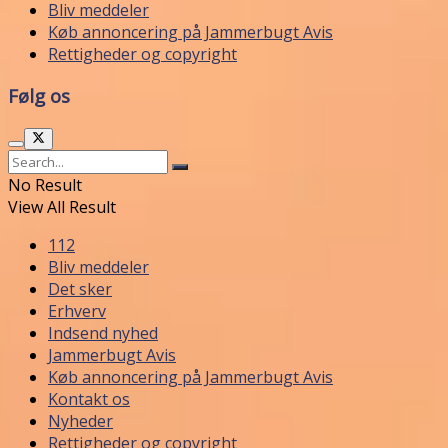
Bliv meddeler
Køb annoncering på Jammerbugt Avis
Rettigheder og copyright
Følg os
No Result
View All Result
112
Bliv meddeler
Det sker
Erhverv
Indsend nyhed
Jammerbugt Avis
Køb annoncering på Jammerbugt Avis
Kontakt os
Nyheder
Rettigheder og copyright