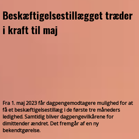
Beskæftigelsestillægget træder
i kraft til maj
Fra 1. maj 2023 får dagpengemodtagere mulighed for at
få et beskæftigelsestillæg i de første tre måneders
ledighed. Samtidig bliver dagpengevilkårene for
dimittender ændret. Det fremgår af en ny
bekendtgørelse.