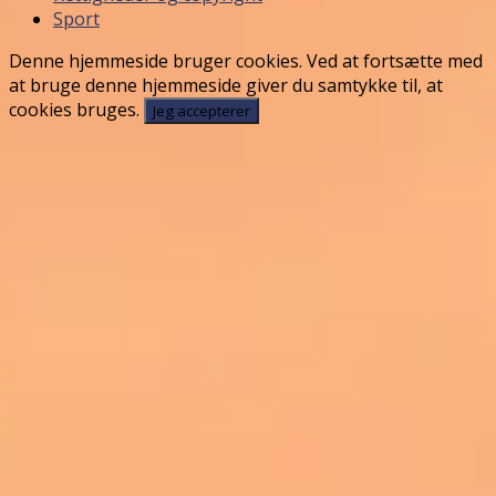
Sport
Denne hjemmeside bruger cookies. Ved at fortsætte med
at bruge denne hjemmeside giver du samtykke til, at
cookies bruges.
Jeg accepterer