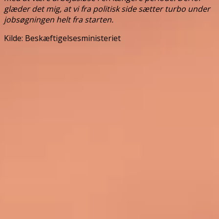
glæder det mig, at vi fra politisk side sætter turbo under
jobsøgningen helt fra starten.
Kilde: Beskæftigelsesministeriet