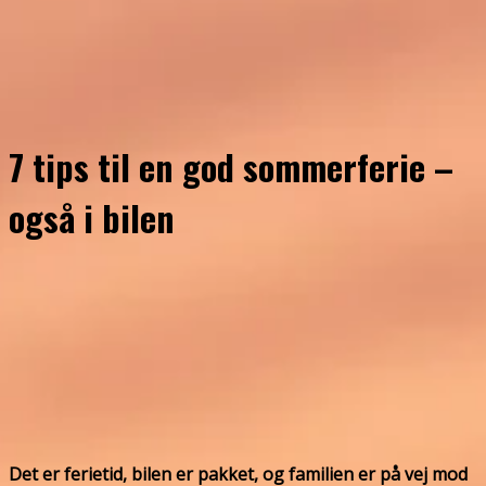
7 tips til en god sommerferie –
også i bilen
Det er ferietid, bilen er pakket, og familien er på vej mod