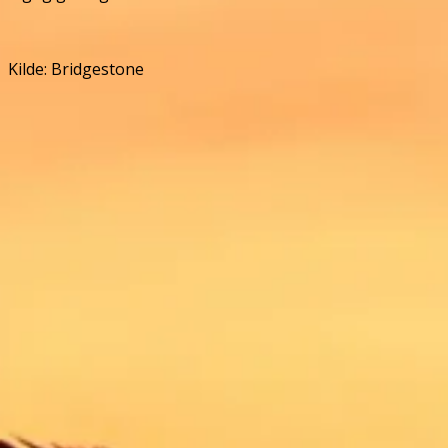
Kilde: Bridgestone