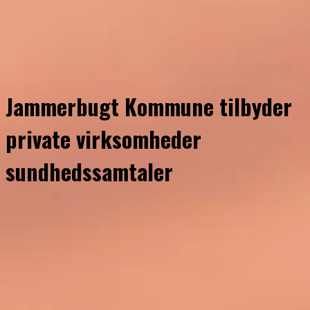
Jammerbugt Kommune tilbyder
private virksomheder
sundhedssamtaler